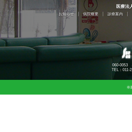
医療法
お知らせ
病院概要
診療案内
060-0053
TEL：011-2
© 