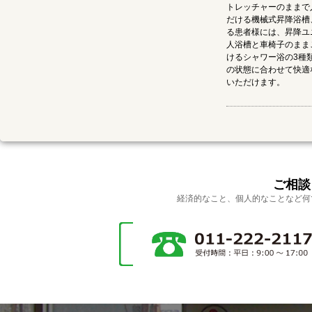
トレッチャーのままで
だける機械式昇降浴槽
る患者様には、昇降ユ
人浴槽と車椅子のまま
けるシャワー浴の3種
の状態に合わせて快適
いただけます。
ご相談
経済的なこと、個人的なことなど何