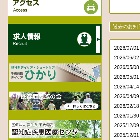
過去のお知
2026/07/01
2026/06/02
2026/05/08
2026/05/01
2026/04/14
2026/04/09
2026/02/18
2026/01/30
2025/12/09
2025/12/01