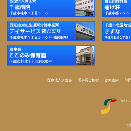
医療法人資生会
理事長ご挨拶
診療案内
部
北