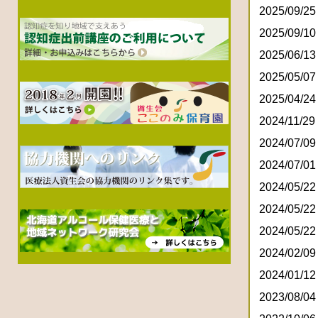
2025/09/25
2025/09/10
2025/06/13
2025/05/07
2025/04/24
2024/11/29
2024/07/09
2024/07/01
2024/05/22
2024/05/22
2024/05/22
2024/02/09
2024/01/12
2023/08/04