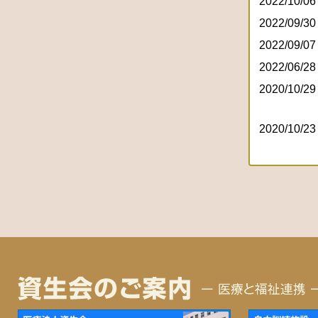
2022/10/06
2022/09/30
2022/09/07
2022/06/28
2020/10/29
2020/10/23