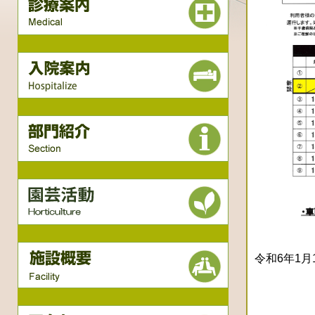
令和6年1