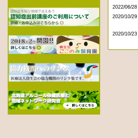
2022/06/28
2020/10/29
2020/10/23