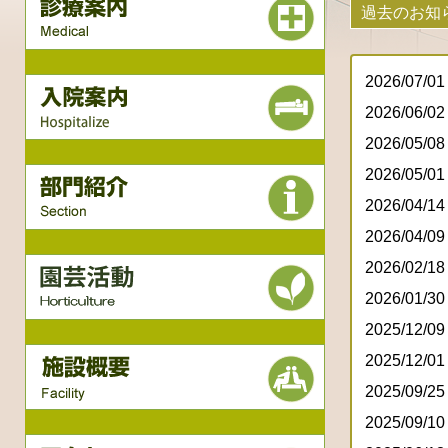
過去のお知
2026/07/01
2026/06/02
2026/05/08
2026/05/01
2026/04/14
2026/04/09
2026/02/18
2026/01/30
2025/12/09
2025/12/01
2025/09/25
2025/09/10