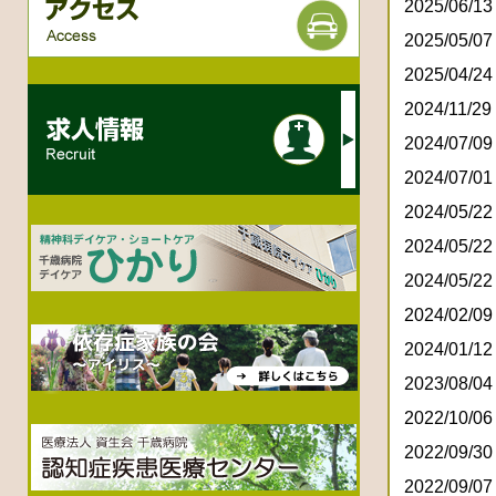
2025/06/13
2025/05/07
2025/04/24
2024/11/29
2024/07/09
2024/07/01
2024/05/22
2024/05/22
2024/05/22
2024/02/09
2024/01/12
2023/08/04
2022/10/06
2022/09/30
2022/09/07