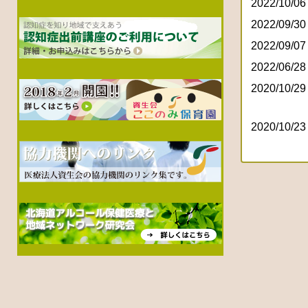
2022/10/06
2022/09/30
2022/09/07
2022/06/28
2020/10/29
2020/10/23