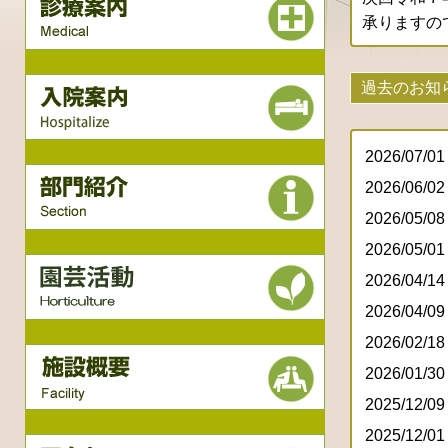
承りますの
過去のお知
2026/07/01
2026/06/02
2026/05/08
2026/05/01
2026/04/14
2026/04/09
2026/02/18
2026/01/30
2025/12/09
2025/12/01