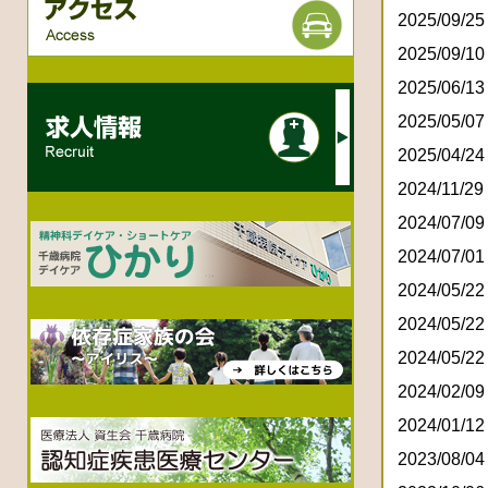
2025/09/25
2025/09/10
2025/06/13
2025/05/07
2025/04/24
2024/11/29
2024/07/09
2024/07/01
2024/05/22
2024/05/22
2024/05/22
2024/02/09
2024/01/12
2023/08/04