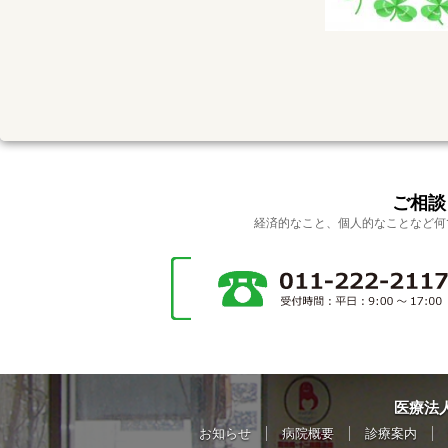
ご相談
経済的なこと、個人的なことなど何
医療法
お知らせ
病院概要
診療案内