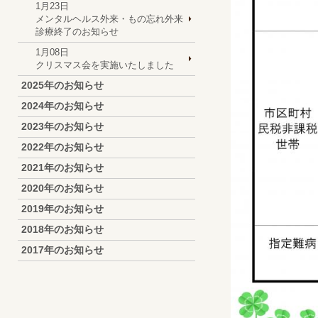
1月23日
メンタルヘルス外来・もの忘れ外来
診療終了のお知らせ
1月08日
クリスマス会を実施いたしました
2025年のお知らせ
2024年のお知らせ
2023年のお知らせ
2022年のお知らせ
2021年のお知らせ
2020年のお知らせ
2019年のお知らせ
2018年のお知らせ
2017年のお知らせ