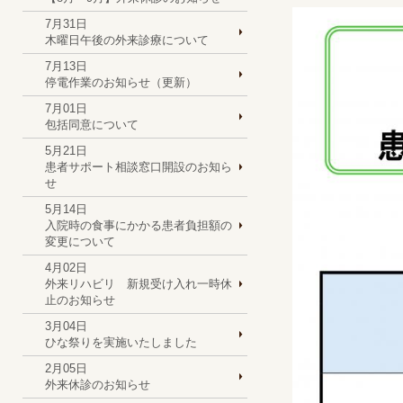
7月31日
木曜日午後の外来診療について
7月13日
停電作業のお知らせ（更新）
7月01日
包括同意について
5月21日
患者サポート相談窓口開設のお知ら
せ
5月14日
入院時の食事にかかる患者負担額の
変更について
4月02日
外来リハビリ 新規受け入れ一時休
止のお知らせ
3月04日
ひな祭りを実施いたしました
2月05日
外来休診のお知らせ