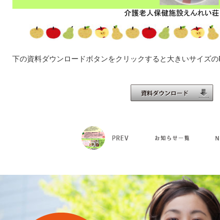
下の資料ダウンロードボタンをクリックすると大きいサイズの