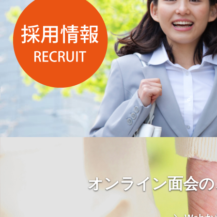
オンライン面会の