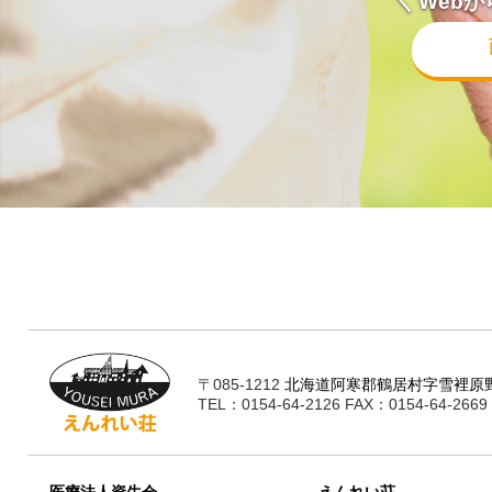
＼ Web
〒085-1212
北海道阿寒郡鶴居村字雪裡原野
TEL：0154-64-2126 FAX：0154-64-2669