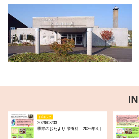
I
お知らせ
2026/08/03
季節のおたより 栄養科 2026年8月