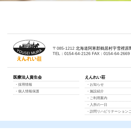
〒085-1212
北海道阿寒郡鶴居村字雪裡原野
TEL：0154-64-2126 FAX：0154-64-2669
医療法人資生会
えんれい荘
・採用情報
・お知らせ
・個人情報保護
・施設紹介
・ご利用案内
・入所の一日
・訪問リハビリテーション