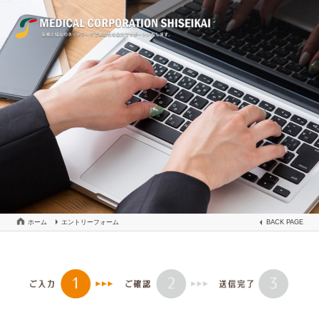
ホーム
エントリーフォーム
BACK PAGE